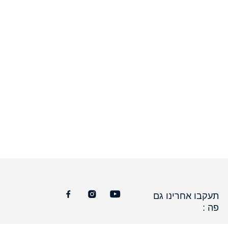
תעקבו אחרינו גם
פה :