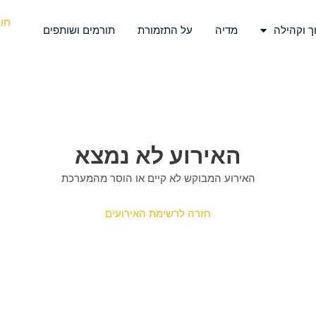
חו
ך וקהילה
מדיה
על התזמורת
תורמים ושותפים
האירוע לא נמצא
האירוע המבוקש לא קיים או הוסר מהמערכת
חזרה לרשימת האירועים