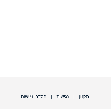
תקנון
נגישות
הסדרי נגישות