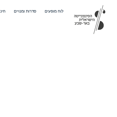
ילוג
תוכן
לוח מופעים
סדרות ומנויים
חינו