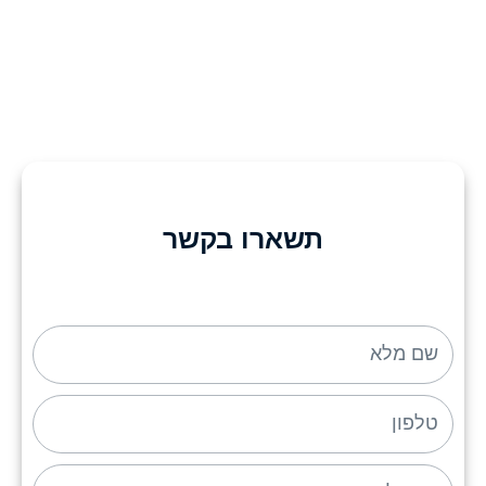
תשארו בקשר