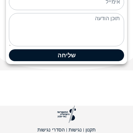
שליחה
תקנון
נגישות
הסדרי נגישות