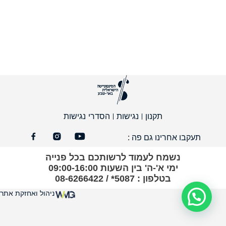
תקנון
נגישות
הסדרי נגישות
תעקבו אחרינו גם פה :
נשמח לעמוד לרשותכם בכל פנייה
ימי א'-ה' בין השעות 09:00-16:00
בטלפון : 5087* / 08-6266422
ניהול ואחזקת אתר