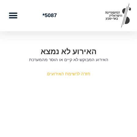
ילוג
תוכן
5087*
האירוע לא נמצא
האירוע המבוקש לא קיים או הוסר מהמערכת
חזרה לרשימת האירועים