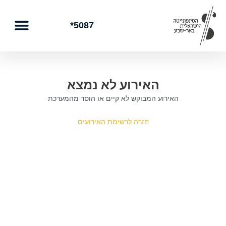
ילוג
תוכן
5087*
האירוע לא נמצא
האירוע המבוקש לא קיים או הוסר מהמערכת
חזרה לרשימת האירועים