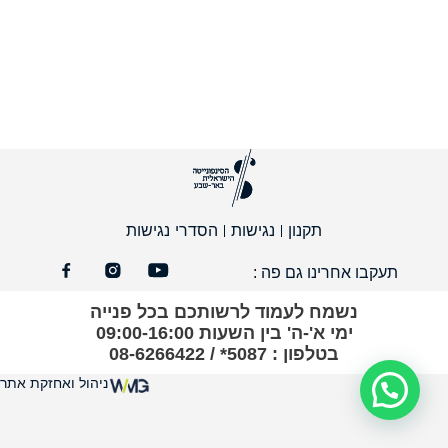
תקנון
נגישות
הסדרי נגישות
תעקבו אחרינו גם פה :
נשמח לעמוד לרשותכם בכל פנייה
ימי א'-ה' בין השעות 09:00-16:00
בטלפון : 5087* / 08-6266422
ניהול ואחזקת אתר