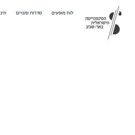
ילוג
תוכן
לוח מופעים
סדרות ומנויים
חינו