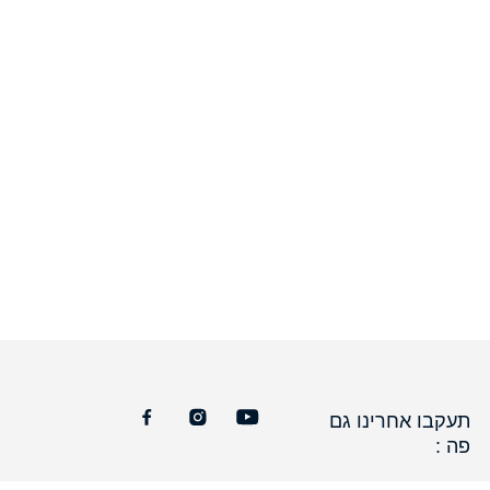
תעקבו אחרינו גם
פה :