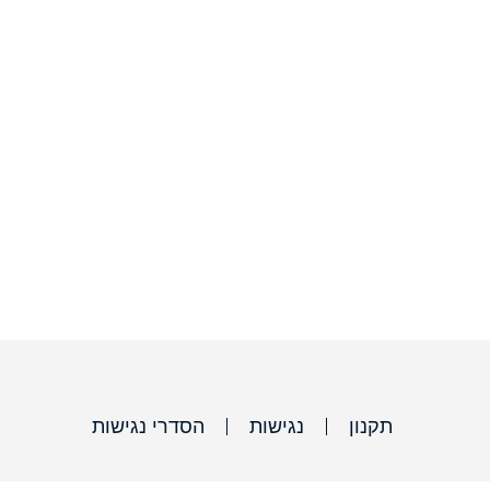
תקנון
נגישות
הסדרי נגישות