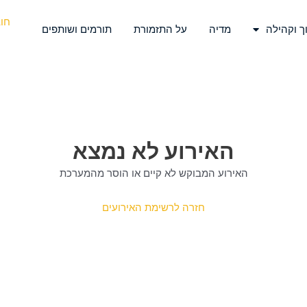
חו
ך וקהילה
מדיה
על התזמורת
תורמים ושותפים
האירוע לא נמצא
האירוע המבוקש לא קיים או הוסר מהמערכת
חזרה לרשימת האירועים