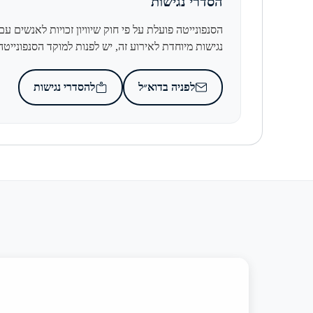
הסדרי נגישות
הסנפונייטה פועלת על פי חוק שיוויון זכויות לאנשים 
נגישות מיוחדת לאירוע זה, יש לפנות למוקד הסנפונייטה בדו
לפניה בדוא״ל
להסדרי נגישות