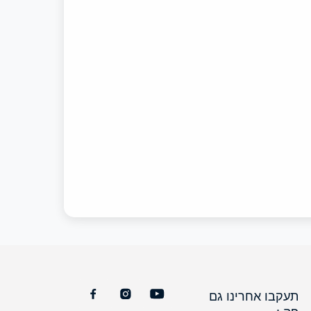
תעקבו אחרינו גם