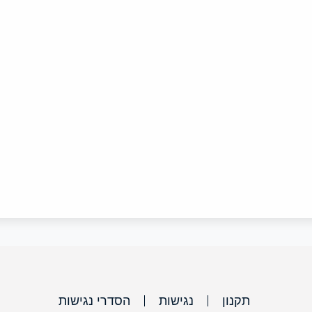
תקנון
נגישות
הסדרי נגישות