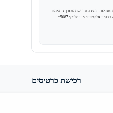
עם מוגבלות. במידה ונדרשת עבורך התאמת
אר אלקטרוני או בטלפון: 5087*.
רכישת כרטיסים