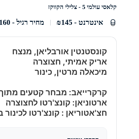
קלאסי עולמי 5 - צלילי הקווקז
אינטרנט - ₪145
מחיר רגיל - ₪160
קונסטנטין אורבליאן, מנצח
אריק אמיתי, חצוצרה
מיכאלה מרטין, כינור
קרקרייאב: מבחר קטעים מתוך 
ארטוניאן: קונצ'רטו לחצוצרה
חצ'אטוריאן : קונצ'רטו לכינור בר