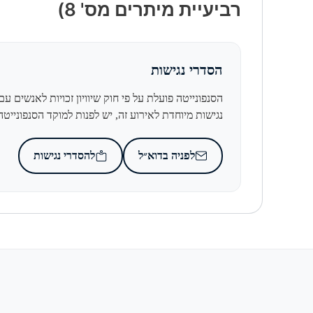
רביעיית מיתרים מס' 8)
הסדרי נגישות
הסנפונייטה פועלת על פי חוק שיוויון זכויות לאנשים 
נגישות מיוחדת לאירוע זה, יש לפנות למוקד הסנפונייטה בדו
לפניה בדוא״ל
להסדרי נגישות