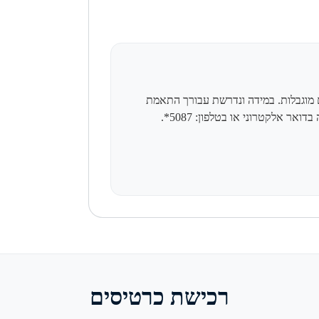
עם מוגבלות. במידה ונדרשת עבורך התאמת
אר אלקטרוני או בטלפון: 5087*.
רכישת כרטיסים