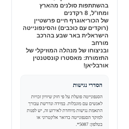
בהשתתפות סולנים מהארץ
ומחו"ל, 8 רקדנים
של הכוריאוגרף חיים פרשטיין
(רוקדים עם כוכבים) והסינפונייטה
הישראלית באר שבע בהרכב
מורחב
ובניצוחו של מנהלה המוזיקלי של
התזמורת: מאסטרו קונסטנטין
אורבליאן!
הסדרי נגישות
הסנפונייטה פועלת על פי חוק שיוויון זכויות
לאנשים עם מוגבלות. במידה ונדרשת עבורך
התאמת נגישות מיוחדת לאירוע זה, יש לפנות
למוקד הסנפונייטה בדואר אלקטרוני או
בטלפון: 5087*.