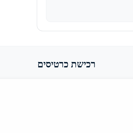
רכישת כרטיסים