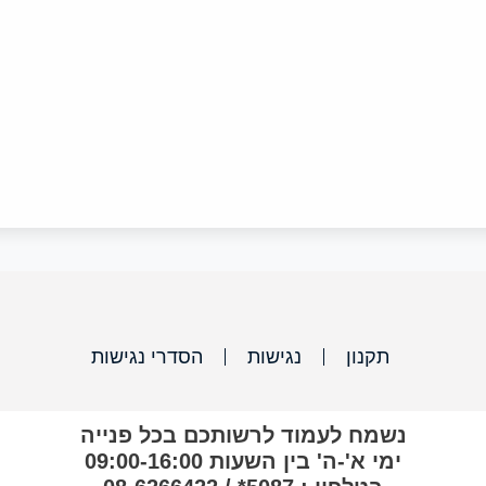
תקנון
נגישות
הסדרי נגישות
נשמח לעמוד לרשותכם בכל פנייה
ימי א'-ה' בין השעות 09:00-16:00