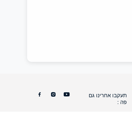
תעקבו אחרינו גם
פה :