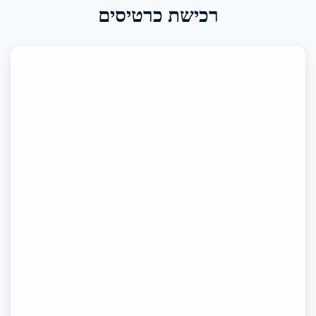
רכישת כרטיסים