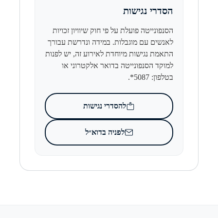
הסדרי נגישות
הסנפונייטה פועלת על פי חוק שיוויון זכויות
לאנשים עם מוגבלות. במידה ונדרשת עבורך
התאמת נגישות מיוחדת לאירוע זה, יש לפנות
למוקד הסנפונייטה בדואר אלקטרוני או
בטלפון: 5087*.
להסדרי נגישות
לפניה בדוא״ל