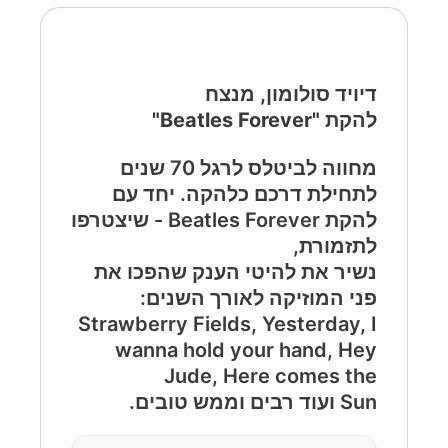
דיויד סולומון, מנצח
להקת "Beatles Forever"
מחווה לביטלס לרגל 70 שנים
לתחילת דרכם כלהקה. יחד עם
להקת Beatles Forever - שיצטרפו
לתזמורת,
נשיר את להיטי הענק שהפכו את
פני המוזיקה לאורך השנים:
Strawberry Fields, Yesterday, I
wanna hold your hand, Hey
Jude, Here comes the
Sun ועוד רבים וממש טובים.