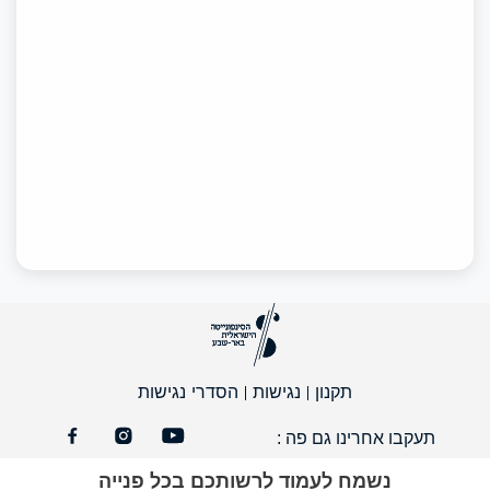
תקנון
נגישות
הסדרי נגישות
תעקבו אחרינו גם פה :
נשמח לעמוד לרשותכם בכל פנייה